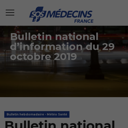
Bulletin national
d’information du 29
octobre 2019
Bulletin hebdomadaire - Météo Santé
Bulletin national