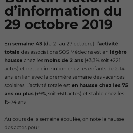
d’information du
29 octobre 2019
En
semaine 43
(du 21 au 27 octobre), l’
activité
totale
des associations SOS Médecins est en
légère
hausse
chez les
moins de 2 ans
(+3,3% soit +221
actes) et nette diminution chez les enfants de 2-14
ans, en lien avec la première semaine des vacances
scolaires. L’activité totale est
en hausse chez les 75
ans ou plus
(+9%, soit +611 actes) et stable chez les
15-74 ans.
Au cours de la semaine écoulée, on note la hausse
des actes pour :