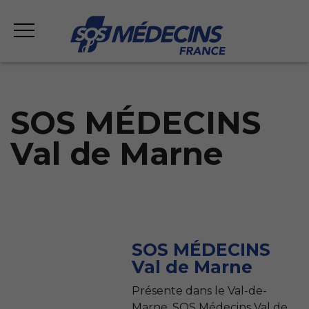
SOS MÉDECINS
Val de Marne
SOS MÉDECINS
Val de Marne
Présente dans le Val-de-
Marne, SOS Médecins Val de