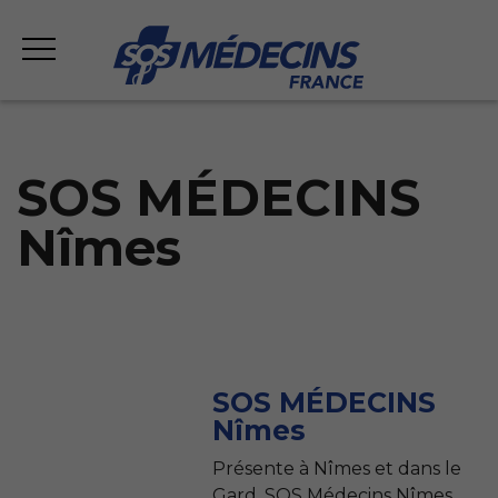
SOS MÉDECINS
Nîmes
SOS MÉDECINS
Nîmes
Présente à Nîmes et dans le
Gard, SOS Médecins Nîmes