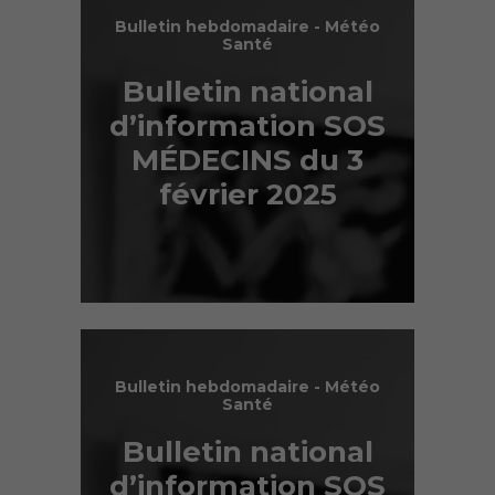
Bulletin hebdomadaire - Météo
Santé
Bulletin national
d’information SOS
MÉDECINS du 3
février 2025
Bulletin hebdomadaire - Météo
Santé
Bulletin national
d’information SOS