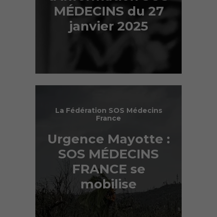
MÉDECINS du 27
janvier 2025
La Fédération SOS Médecins
France
Urgence Mayotte :
SOS MÉDECINS
FRANCE se
mobilise