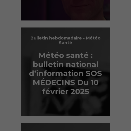
Bulletin hebdomadaire - Météo
Santé
Météo santé :
bulletin national
d’information SOS
MÉDECINS Du 10
février 2025