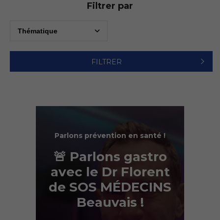
Filtrer par
FILTRER
Parlons prévention en santé !
🚨 Parlons gastro
avec le Dr Florent
de SOS MÉDECINS
Beauvais !