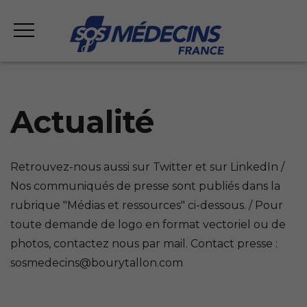
Actualité
Retrouvez-nous aussi sur Twitter et sur LinkedIn /
Nos communiqués de presse sont publiés dans la
rubrique "Médias et ressources" ci-dessous. / Pour
toute demande de logo en format vectoriel ou de
photos, contactez nous par mail. Contact presse :
sosmedecins@bourytallon.com