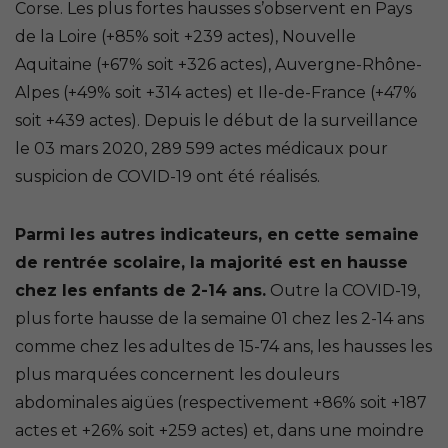
Corse. Les plus fortes hausses s’observent en Pays
de la Loire (+85% soit +239 actes), Nouvelle
Aquitaine (+67% soit +326 actes), Auvergne-Rhône-
Alpes (+49% soit +314 actes) et Ile-de-France (+47%
soit +439 actes). Depuis le début de la surveillance
le 03 mars 2020, 289 599 actes médicaux pour
suspicion de COVID-19 ont été réalisés.
Parmi les autres indicateurs, en cette semaine
de rentrée scolaire, la majorité est en hausse
chez les enfants de 2-14 ans.
Outre la COVID-19,
plus forte hausse de la semaine 01 chez les 2-14 ans
comme chez les adultes de 15-74 ans, les hausses les
plus marquées concernent les douleurs
abdominales aigües (respectivement +86% soit +187
actes et +26% soit +259 actes) et, dans une moindre