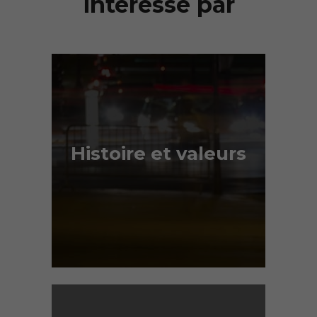
intéressé par
Histoire et valeurs