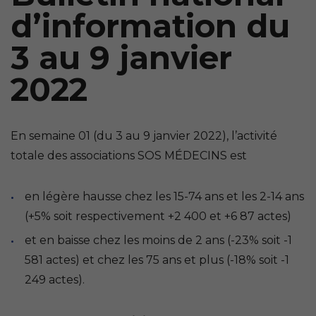
d’information du
3 au 9 janvier
2022
En semaine 01 (du 3 au 9 janvier 2022), l’activité
totale des associations SOS MÉDECINS est
en légère hausse chez les 15-74 ans et les 2-14 ans
(+5% soit respectivement +2 400 et +6 87 actes)
et en baisse chez les moins de 2 ans (-23% soit -1
581 actes) et chez les 75 ans et plus (-18% soit -1
249 actes).