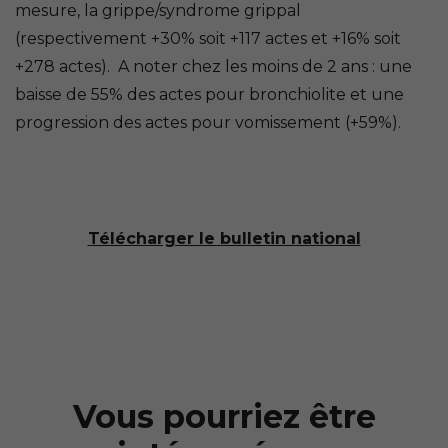
mesure, la grippe/syndrome grippal
(respectivement +30% soit +117 actes et +16% soit
+278 actes). A noter chez les moins de 2 ans : une
baisse de 55% des actes pour bronchiolite et une
progression des actes pour vomissement (+59%).
Télécharger le bulletin national
Vous pourriez être