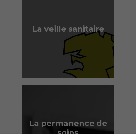
La veille sanitaire
La permanence de
soins