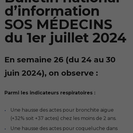
d’information
SOS MÉDECINS
du 1er juillet 2024
En semaine 26 (du 24 au 30
juin 2024), on observe :
Parmi les indicateurs respiratoires :
Une hausse des actes pour bronchite aigue
(+32% soit +37 actes) chez les moins de 2 ans.
Une hausse des actes pour coqueluche dans