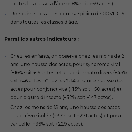
toutes les classes d’âge (+18% soit +69 actes).
Une baisse des actes pour suspicion de COVID-19
dans toutes les classes d’âge.
Parmi les autres indicateurs :
Chez les enfants, on observe chez les moins de 2
ans, une hausse des actes, pour syndrome viral
(+16% soit +19 actes) et pour dermato divers (+43%
soit +46 actes). Chez les 2-14 ans, une hausse des
actes pour conjonctivite (+13% soit +50 actes) et
pour piqure d’insecte (+52% soit +147 actes).
Chez les moins de 15 ans, une hausse des actes
pour fièvre isolée (+37% soit +271 actes) et pour
varicelle (+36% soit +229 actes).