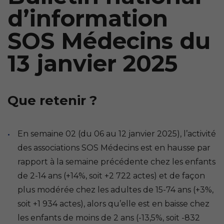
d’information
SOS Médecins du
13 janvier 2025
Que retenir ?
En semaine 02 (du 06 au 12 janvier 2025), l’activité
des associations SOS Médecins est en hausse par
rapport à la semaine précédente chez les enfants
de 2-14 ans (+14%, soit +2 722 actes) et de façon
plus modérée chez les adultes de 15-74 ans (+3%,
soit +1 934 actes), alors qu’elle est en baisse chez
les enfants de moins de 2 ans (-13,5%, soit -832